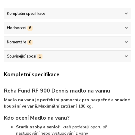
Kompletní specifikace
Hodnocení
6
Komentáře
0
Související zboží
1
Kompletní specifikace
Reha Fund RF 900 Dennis madlo na vannu
Madlo na vanu je perfektní pomocník pro bezpečné a snadné
koupání ve vaně.Maximální zatížení 180 kg.
Kdo ocení Madlo na vanu?
Starší osoby a senioři
, kteří potřebují oporu při
nastupování nebo vystupování z vany.