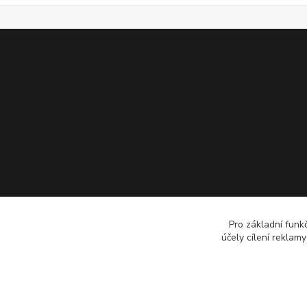
Pro základní funk
účely cílení reklam