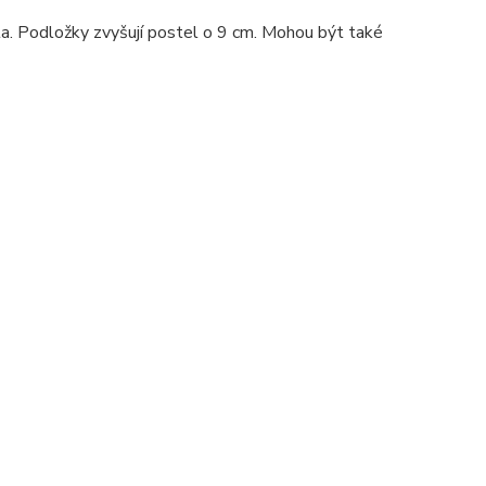
ta. Podložky zvyšují postel o 9 cm. Mohou být také