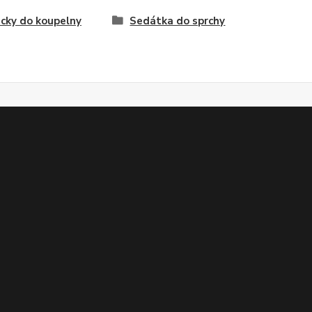
cky do koupelny
Sedátka do sprchy