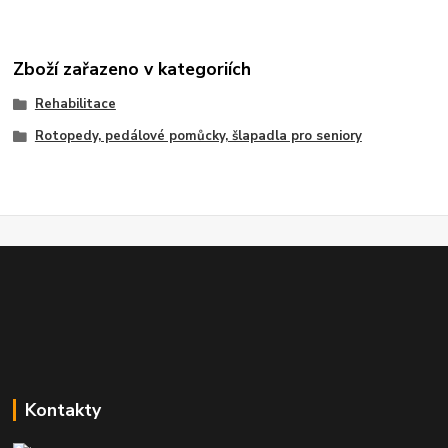
Zboží zařazeno v kategoriích
Rehabilitace
Rotopedy, pedálové pomůcky, šlapadla pro seniory
Kontakty