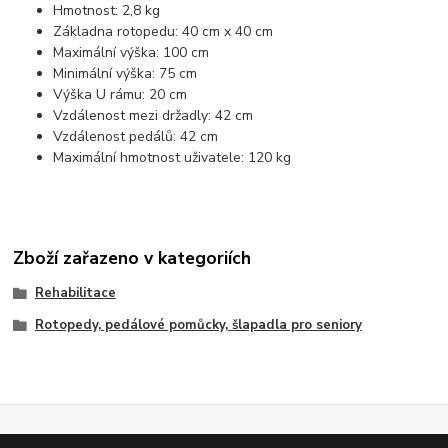
Hmotnost: 2,8 kg
Základna rotopedu: 40 cm x 40 cm
Maximální výška: 100 cm
Minimální výška: 75 cm
Výška U rámu: 20 cm
Vzdálenost mezi držadly: 42 cm
Vzdálenost pedálů: 42 cm
Maximální hmotnost uživatele: 120 kg
Zboží zařazeno v kategoriích
Rehabilitace
Rotopedy, pedálové pomůcky, šlapadla pro seniory