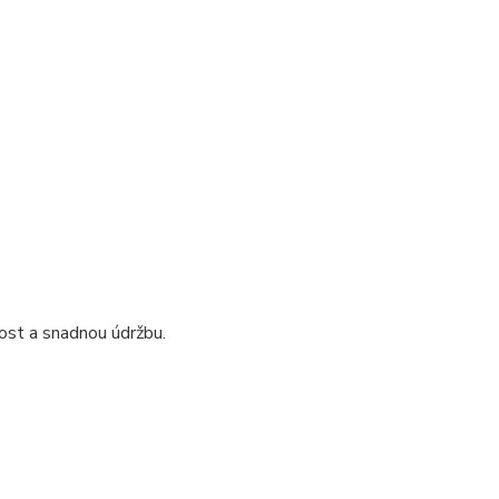
ost a snadnou údržbu.