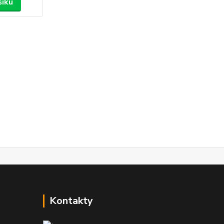
šíku
Kontakty