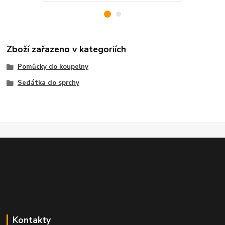
Zboží zařazeno v kategoriích
Pomůcky do koupelny
Sedátka do sprchy
Kontakty