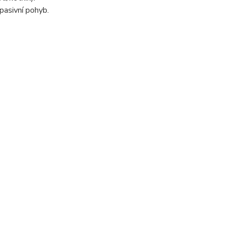
pasivní pohyb.